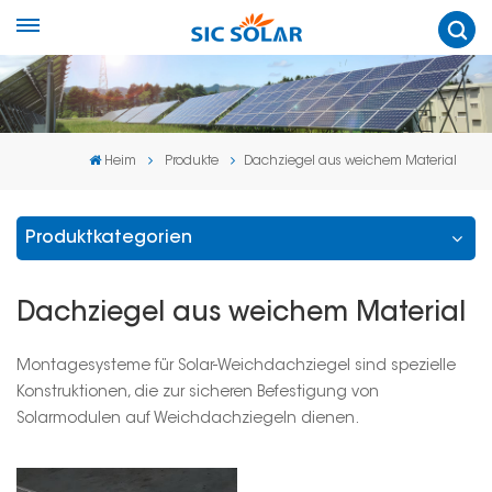
Heim
Produkte
Dachziegel aus weichem Material
Produktkategorien
Dachziegel aus weichem Material
Montagesysteme für Solar-Weichdachziegel sind spezielle
Konstruktionen, die zur sicheren Befestigung von
Solarmodulen auf Weichdachziegeln dienen.