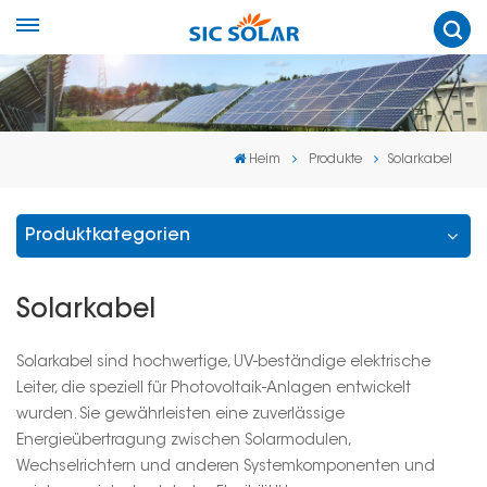
Heim
Produkte
Solarkabel
Produktkategorien
Solarkabel
Solarkabel sind hochwertige, UV-beständige elektrische
Leiter, die speziell für Photovoltaik-Anlagen entwickelt
wurden. Sie gewährleisten eine zuverlässige
Energieübertragung zwischen Solarmodulen,
Wechselrichtern und anderen Systemkomponenten und