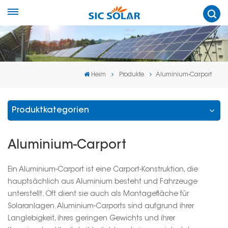
Heim
Produkte
Aluminium-Carport
Produktkategorien
Aluminium-Carport
Ein Aluminium-Carport ist eine Carport-Konstruktion, die
hauptsächlich aus Aluminium besteht und Fahrzeuge
unterstellt. Oft dient sie auch als Montagefläche für
Solaranlagen. Aluminium-Carports sind aufgrund ihrer
Langlebigkeit, ihres geringen Gewichts und ihrer