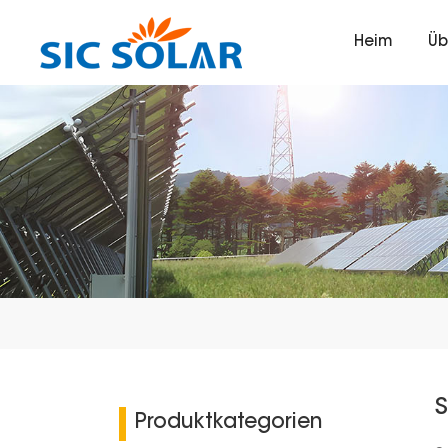
Heim
Üb
Produktkategorien