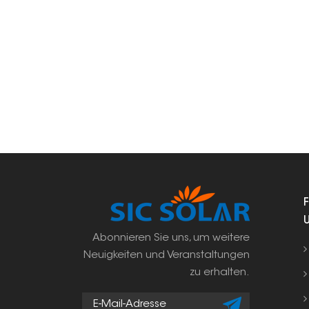
Abonnieren Sie uns, um weitere
Neuigkeiten und Veranstaltungen
zu erhalten.