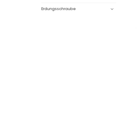
Erdungsschraube