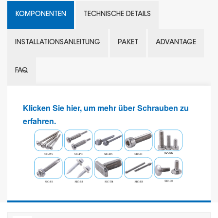
KOMPONENTEN
TECHNISCHE DETAILS
INSTALLATIONSANLEITUNG
PAKET
ADVANTAGE
FAQ
Klicken Sie hier, um mehr über Schrauben zu
erfahren.