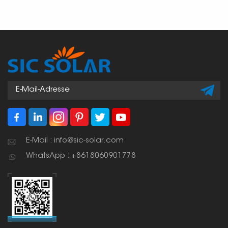
E-Mail : info@sic-solar.com
WhatsApp : +8618060901778