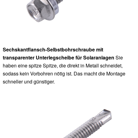
Sechskantflansch-Selbstbohrschraube mit
transparenter Unterlegscheibe für Solaranlagen
Sie
haben eine spitze Spitze, die direkt in Metall schneidet,
sodass kein Vorbohren nötig ist. Das macht die Montage
schneller und günstiger.