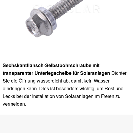
Sechskantflansch-Selbstbohrschraube mit
transparenter Unterlegscheibe für Solaranlagen
Dichten
Sie die Öffnung wasserdicht ab, damit kein Wasser
eindringen kann. Dies ist besonders wichtig, um Rost und
Lecks bei der Installation von Solaranlagen im Freien zu
vermeiden.