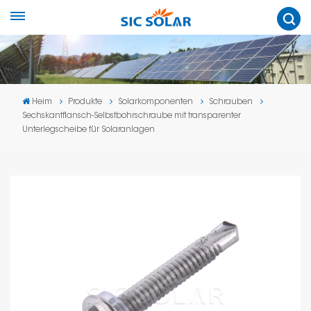
Heim
Produkte
Solarkomponenten
Schrauben
Sechskantflansch-Selbstbohrschraube mit transparenter
Unterlegscheibe für Solaranlagen