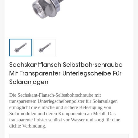
Sechskantflansch-Selbstbohrschraube
Mit Transparenter Unterlegscheibe Für
Solaranlagen
Die Sechskant-Flansch-Selbstbohrschraube mit
transparentem Unterlegscheibenpolster für Solaranlagen
ermöglicht die einfache und sichere Befestigung von
Solarmodulen und deren Komponenten an Metall. Das
transparente Polster schützt vor Wasser und sorgt für eine
dichte Verbindung.