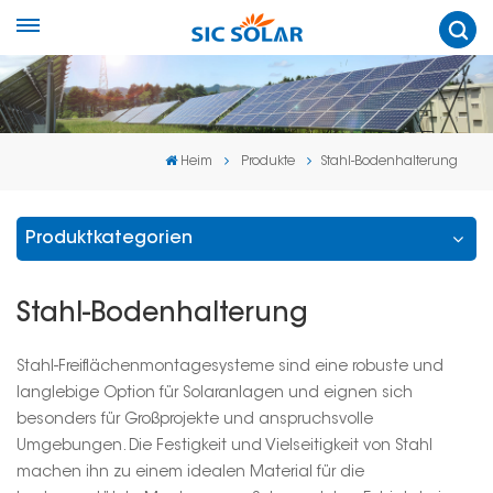
Heim
Produkte
Stahl-Bodenhalterung
Produktkategorien
Stahl-Bodenhalterung
Stahl-Freiflächenmontagesysteme sind eine robuste und
langlebige Option für Solaranlagen und eignen sich
besonders für Großprojekte und anspruchsvolle
Umgebungen. Die Festigkeit und Vielseitigkeit von Stahl
machen ihn zu einem idealen Material für die