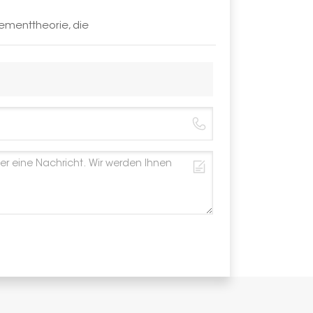
ementtheorie, die