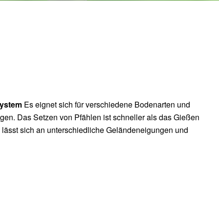
system
Es eignet sich für verschiedene Bodenarten und
gen. Das Setzen von Pfählen ist schneller als das Gießen
 lässt sich an unterschiedliche Geländeneigungen und