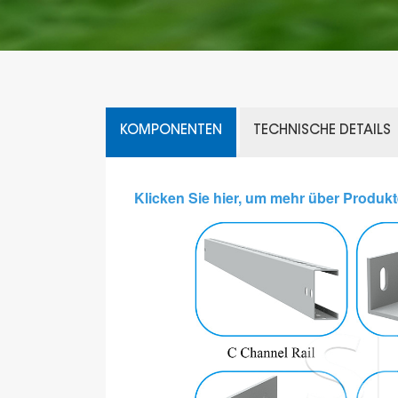
KOMPONENTEN
TECHNISCHE DETAILS
Klicken Sie hier, um mehr über Produkt