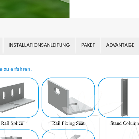
INSTALLATIONSANLEITUNG
PAKET
ADVANTAGE
e zu erfahren.