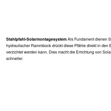
Stahlpfahl-Solarmontagesystem
Als Fundament dienen St
hydraulischer Rammbock drückt diese Pfähle direkt in den
verzichtet werden kann. Dies macht die Errichtung von Sol
schneller.