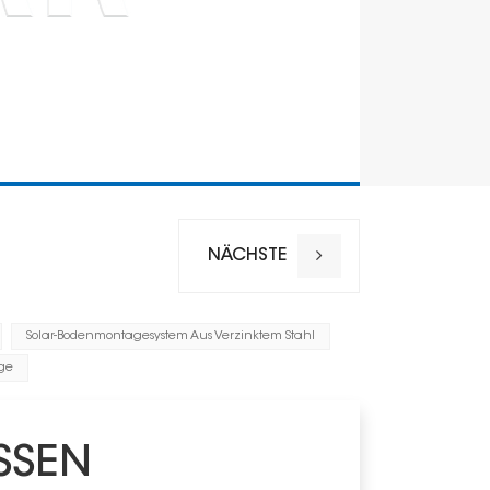
NÄCHSTE
Solar-Bodenmontagesystem Aus Verzinktem Stahl
ge
SSEN