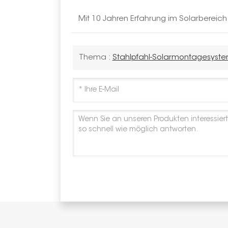
Mit 10 Jahren Erfahrung im Solarbereic
Thema :
Stahlpfahl-Solarmontagesyst