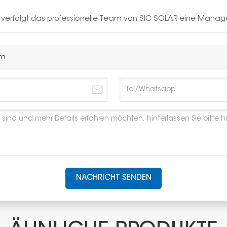
h verfolgt das professionelle Team von SIC SOLAR eine Manag
em
NACHRICHT SENDEN