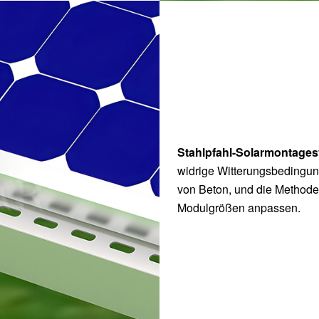
Stahlpfahl-Solarmontage
widrige Witterungsbedingun
von Beton, und die Methode
Modulgrößen anpassen.