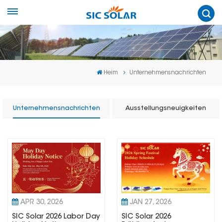
Heim
Unternehmensnachrichten
Unternehmensnachrichten
Ausstellungsneuigkeiten
APR 30, 2026
JAN 27, 2026
SIC Solar 2026 Labor Day
SIC Solar 2026