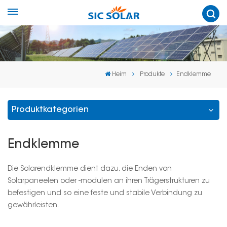
Heim
Produkte
Endklemme
Produktkategorien
Endklemme
Die Solarendklemme dient dazu, die Enden von
Solarpaneelen oder -modulen an ihren Trägerstrukturen zu
befestigen und so eine feste und stabile Verbindung zu
gewährleisten.