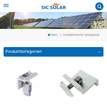
Heim
Endklemme für Solarpanel
Produktkategorien