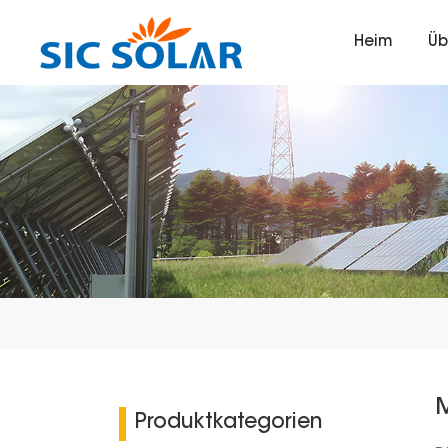
Heim
Üb
Produktkategorien