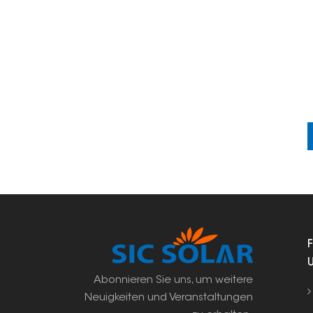
Abonnieren Sie uns, um weitere
Neuigkeiten und Veranstaltungen