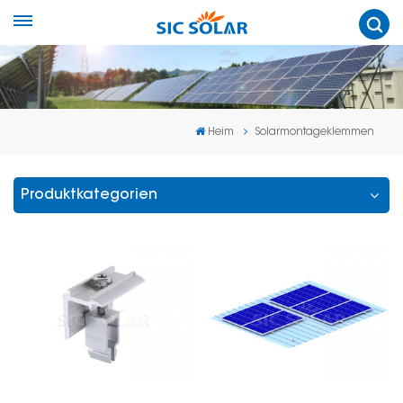
Heim
Solarmontageklemmen
Produktkategorien