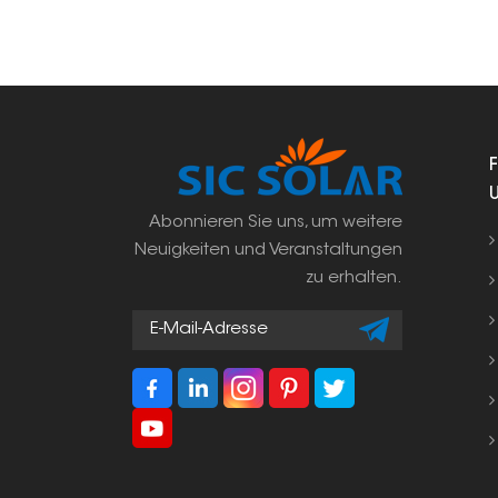
Abonnieren Sie uns, um weitere
Neuigkeiten und Veranstaltungen
zu erhalten.