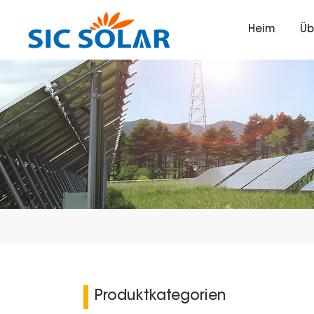
Heim
Üb
Produktkategorien