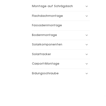
Montage auf Schrägdach
Flachdachmontage
Fassadenmontage
Bodenmontage
Solarkomponenten
Solartracker
Carport-Montage
Erdungsschraube