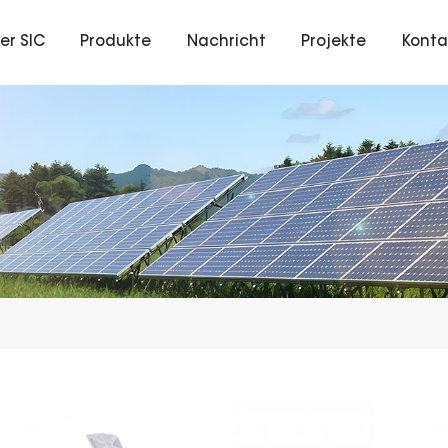
er SIC
Produkte
Nachricht
Projekte
Konta