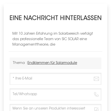
EINE NACHRICHT HINTERLASSEN
Mit 10 Jahren Erfahrung im Solarbereich verfolgt
das professionelle Team von SIC SOLAR eine
Managementtheorie, die
Thema :
Endklemmen für Solarmodule