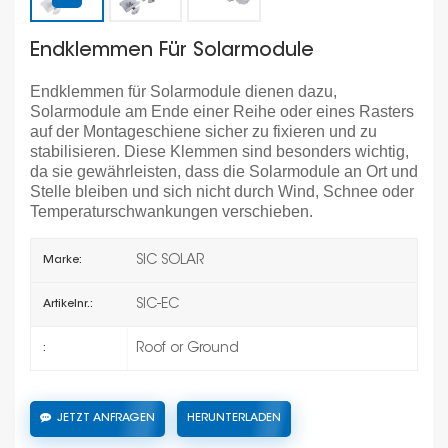
Endklemmen Für Solarmodule
Endklemmen für Solarmodule dienen dazu,
Solarmodule am Ende einer Reihe oder eines Rasters
auf der Montageschiene sicher zu fixieren und zu
stabilisieren. Diese Klemmen sind besonders wichtig,
da sie gewährleisten, dass die Solarmodule an Ort und
Stelle bleiben und sich nicht durch Wind, Schnee oder
Temperaturschwankungen verschieben.
SIC SOLAR
Marke:
SIC-EC
Artikelnr.:
Roof or Ground
:
JETZT ANFRAGEN
HERUNTERLADEN