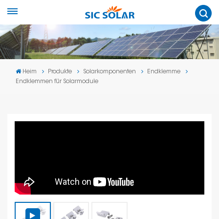
Heim
Produkte
Solarkomponenten
Endklemme
Endklemmen für Solarmodule