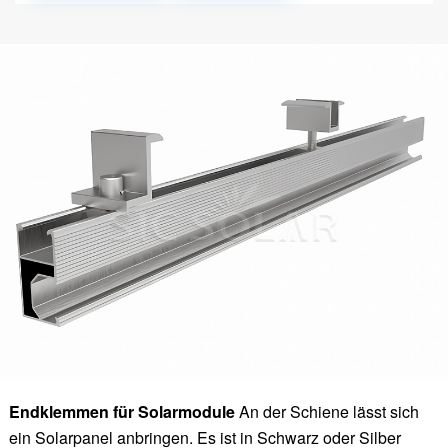
Endklemmen für Solarmodule
An der Schiene lässt sich
ein Solarpanel anbringen. Es ist in Schwarz oder Silber