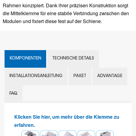
Rahmen konzipiert. Dank ihrer präzisen Konstruktion sorgt
die Mittelklemme für eine stabile Verbindung zwischen den
Modulen und fixiert diese fest auf der Schiene.
KOMPONENTEN
TECHNISCHE DETAILS
INSTALLATIONSANLEITUNG
PAKET
ADVANTAGE
FAQ
Klicken Sie hier, um mehr über die Klemme zu
erfahren.