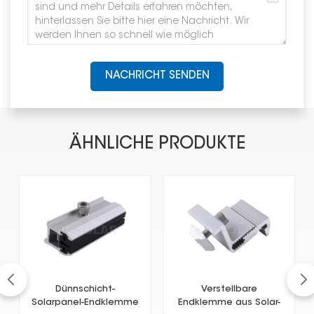
NACHRICHT SENDEN
ÄHNLICHE PRODUKTE
Dünnschicht-
Verstellbare
Solarpanel-Endklemme
Endklemme aus Solar-