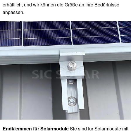
erhältlich, und wir können die Größe an Ihre Bedürfnisse
anpassen.
Endklemmen für Solarmodule
Sie sind für Solarmodule mit