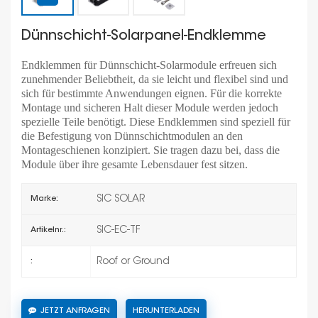
Dünnschicht-Solarpanel-Endklemme
Endklemmen für Dünnschicht-Solarmodule erfreuen sich
zunehmender Beliebtheit, da sie leicht und flexibel sind und
sich für bestimmte Anwendungen eignen. Für die korrekte
Montage und sicheren Halt dieser Module werden jedoch
spezielle Teile benötigt. Diese Endklemmen sind speziell für
die Befestigung von Dünnschichtmodulen an den
Montageschienen konzipiert. Sie tragen dazu bei, dass die
Module über ihre gesamte Lebensdauer fest sitzen.
SIC SOLAR
Marke:
SIC-EC-TF
Artikelnr.:
Roof or Ground
:
JETZT ANFRAGEN
HERUNTERLADEN