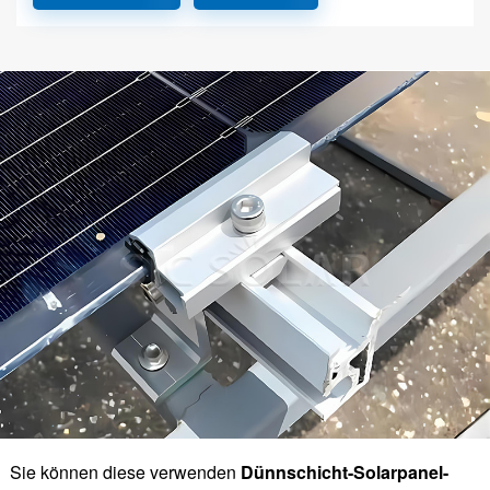
Sie können diese verwenden
Dünnschicht-Solarpanel-