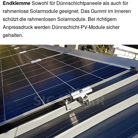
Endklemme
Sowohl für Dünnschichtpaneele als auch für
rahmenlose Solarmodule geeignet. Das Gummi im Inneren
schützt die rahmenlosen Solarmodule. Bei richtigem
Anpressdruck werden Dünnschicht-PV-Module sicher
gehalten.