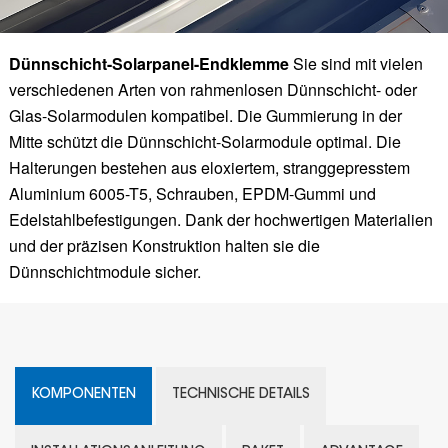
Dünnschicht-Solarpanel-Endklemme
Sie sind mit vielen
verschiedenen Arten von rahmenlosen Dünnschicht- oder
Glas-Solarmodulen kompatibel. Die Gummierung in der
Mitte schützt die Dünnschicht-Solarmodule optimal. Die
Halterungen bestehen aus eloxiertem, stranggepresstem
Aluminium 6005-T5, Schrauben, EPDM-Gummi und
Edelstahlbefestigungen. Dank der hochwertigen Materialien
und der präzisen Konstruktion halten sie die
Dünnschichtmodule sicher.
KOMPONENTEN
TECHNISCHE DETAILS