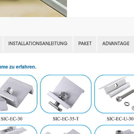
INSTALLATIONSANLEITUNG
PAKET
ADVANTAGE
mme zu erfahren.