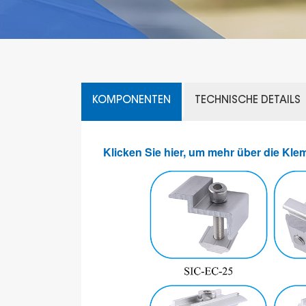
KOMPONENTEN
TECHNISCHE DETAILS
Klicken Sie hier, um mehr über die Kle