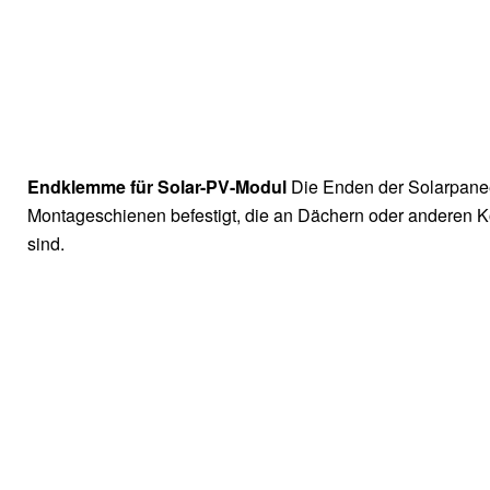
Endklemme für Solar-PV-Modul
Die Enden der Solarpane
Montageschienen befestigt, die an Dächern oder anderen K
sind.