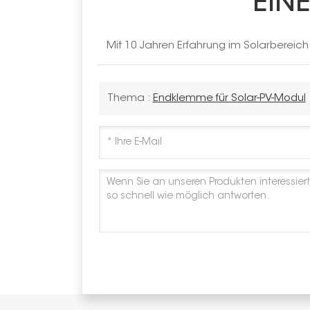
EIN
Mit 10 Jahren Erfahrung im Solarbereic
Thema :
Endklemme für Solar-PV-Modul