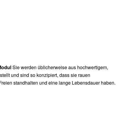
Modul
Sie werden üblicherweise aus hochwertigem,
ellt und sind so konzipiert, dass sie rauen
reien standhalten und eine lange Lebensdauer haben.