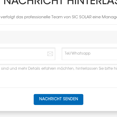
E NACHRICHT HINTERLA
h verfolgt das professionelle Team von SIC SOLAR eine Manag
NACHRICHT SENDEN