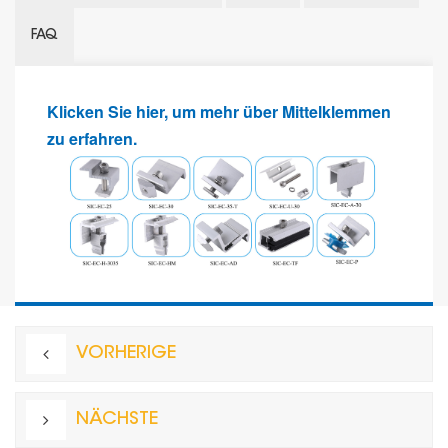
FAQ
Klicken Sie hier, um mehr über Mittelklemmen
zu erfahren.
VORHERIGE
NÄCHSTE