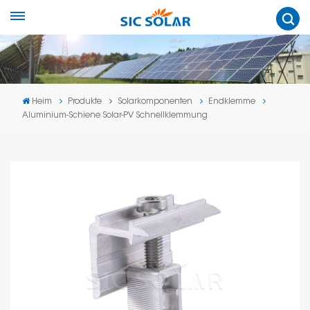
Heim
Produkte
Solarkomponenten
Endklemme
Aluminium-Schiene Solar-PV Schnellklemmung