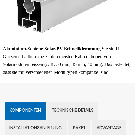
Aluminium-Schiene Solar-PV Schnellklemmung
Sie sind in
Größen erhältlich, die zu den meisten Rahmenhöhen von
Solarmodulen passen (z. B. 30 mm, 35 mm, 40 mm). Das bedeutet,
dass sie mit verschiedenen Modultypen kompatibel sind.
KOMPONENTEN
TECHNISCHE DETAILS
INSTALLATIONSANLEITUNG
PAKET
ADVANTAGE