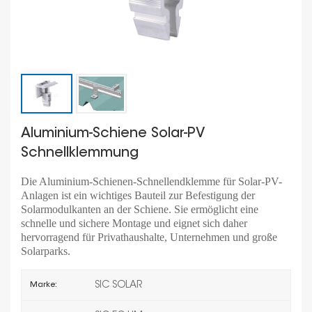
Aluminium-Schiene Solar-PV
Schnellklemmung
Die Aluminium-Schienen-Schnellendklemme für Solar-PV-
Anlagen ist ein wichtiges Bauteil zur Befestigung der
Solarmodulkanten an der Schiene. Sie ermöglicht eine
schnelle und sichere Montage und eignet sich daher
hervorragend für Privathaushalte, Unternehmen und große
Solarparks.
SIC SOLAR
Marke: