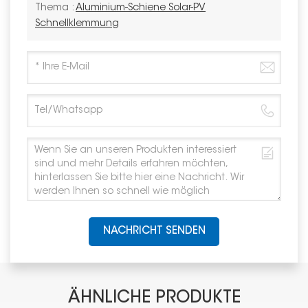
Thema :
Aluminium-Schiene Solar-PV
Schnellklemmung
NACHRICHT SENDEN
ÄHNLICHE PRODUKTE