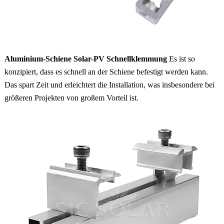
Aluminium-Schiene Solar-PV Schnellklemmung
Es ist so
konzipiert, dass es schnell an der Schiene befestigt werden kann.
Das spart Zeit und erleichtert die Installation, was insbesondere bei
größeren Projekten von großem Vorteil ist.