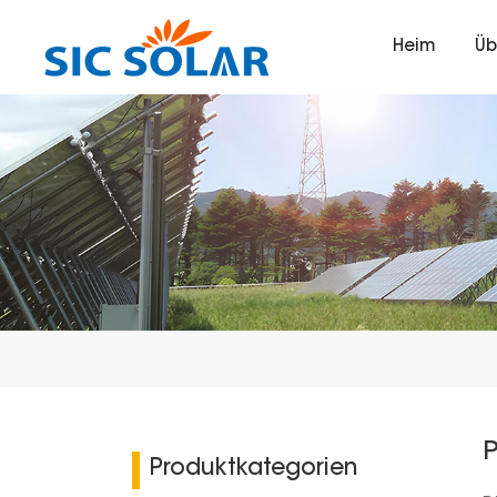
Heim
Üb
Produktkategorien