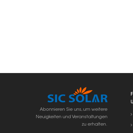
Abonnieren Sie uns, um weitere
Neuigkeiten und Veranstaltungen
zu erhalten.