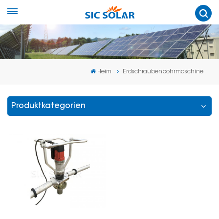
Heim
Erdschraubenbohrmaschine
Produktkategorien