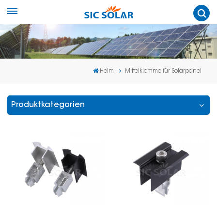
Heim
Mittelklemme für Solarpanel
Produktkategorien