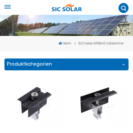
Heim
Schnelle Mittel-Endklemme
Produktkategorien