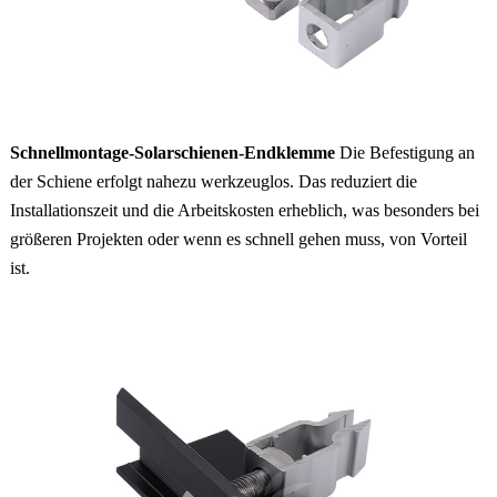
Schnellmontage-Solarschienen-Endklemme
Die Befestigung an
der Schiene erfolgt nahezu werkzeuglos. Das reduziert die
Installationszeit und die Arbeitskosten erheblich, was besonders bei
größeren Projekten oder wenn es schnell gehen muss, von Vorteil
ist.