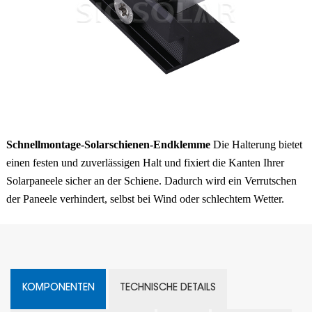
Schnellmontage-Solarschienen-Endklemme
Die Halterung bietet
einen festen und zuverlässigen Halt und fixiert die Kanten Ihrer
Solarpaneele sicher an der Schiene. Dadurch wird ein Verrutschen
der Paneele verhindert, selbst bei Wind oder schlechtem Wetter.
KOMPONENTEN
TECHNISCHE DETAILS