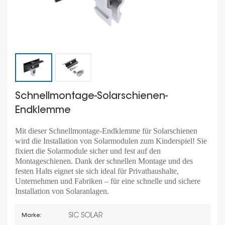
Schnellmontage-Solarschienen-
Endklemme
Mit dieser Schnellmontage-Endklemme für Solarschienen
wird die Installation von Solarmodulen zum Kinderspiel! Sie
fixiert die Solarmodule sicher und fest auf den
Montageschienen. Dank der schnellen Montage und des
festen Halts eignet sie sich ideal für Privathaushalte,
Unternehmen und Fabriken – für eine schnelle und sichere
Installation von Solaranlagen.
SIC SOLAR
Marke: