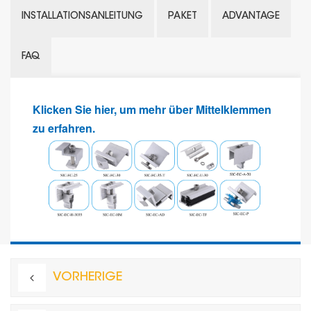
INSTALLATIONSANLEITUNG
PAKET
ADVANTAGE
FAQ
Klicken Sie hier, um mehr über Mittelklemmen
zu erfahren.
VORHERIGE