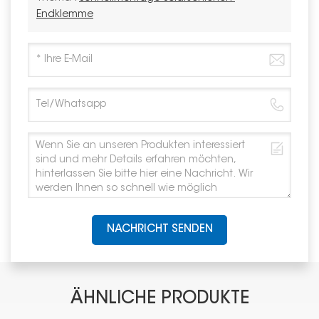
Endklemme
NACHRICHT SENDEN
ÄHNLICHE PRODUKTE