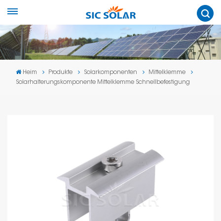
Heim
Produkte
Solarkomponenten
Mittelklemme
Solarhalterungskomponente Mittelklemme Schnellbefestigung