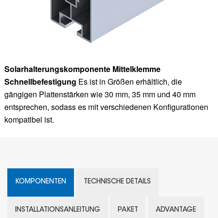
Solarhalterungskomponente Mittelklemme
Schnellbefestigung
Es ist in Größen erhältlich, die
gängigen Plattenstärken wie 30 mm, 35 mm und 40 mm
entsprechen, sodass es mit verschiedenen Konfigurationen
kompatibel ist.
KOMPONENTEN
TECHNISCHE DETAILS
INSTALLATIONSANLEITUNG
PAKET
ADVANTAGE