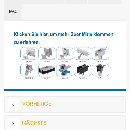
FAQ
Klicken Sie hier, um mehr über Mittelklemmen
zu erfahren.
VORHERIGE
NÄCHSTE