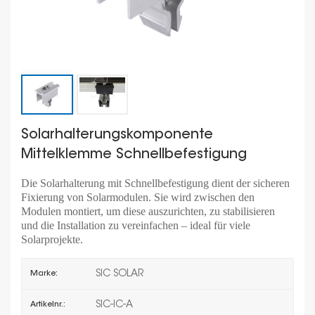
Solarhalterungskomponente
Mittelklemme Schnellbefestigung
Die Solarhalterung mit Schnellbefestigung dient der sicheren
Fixierung von Solarmodulen. Sie wird zwischen den
Modulen montiert, um diese auszurichten, zu stabilisieren
und die Installation zu vereinfachen – ideal für viele
Solarprojekte.
SIC SOLAR
Marke:
SIC-IC-A
Artikelnr.: