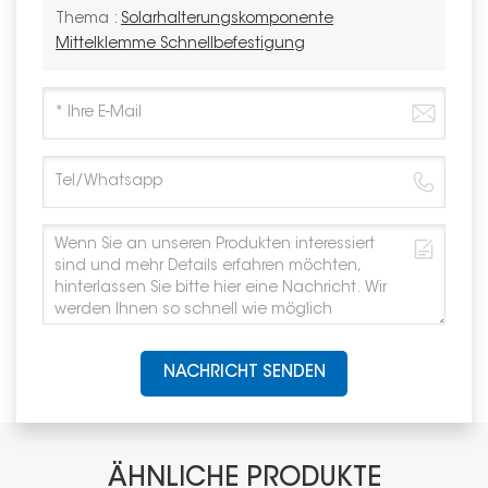
Thema :
Solarhalterungskomponente
Mittelklemme Schnellbefestigung
NACHRICHT SENDEN
ÄHNLICHE PRODUKTE