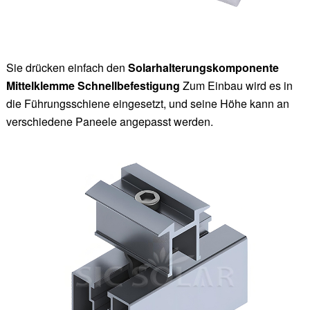
Sie drücken einfach den
Solarhalterungskomponente
Mittelklemme Schnellbefestigung
Zum Einbau wird es in
die Führungsschiene eingesetzt, und seine Höhe kann an
verschiedene Paneele angepasst werden.