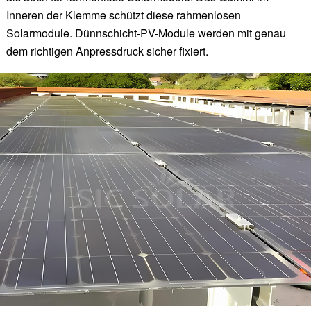
Inneren der Klemme schützt diese rahmenlosen
Solarmodule. Dünnschicht-PV-Module werden mit genau
dem richtigen Anpressdruck sicher fixiert.