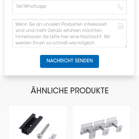
NACHRICHT SENDEN
ÄHNLICHE PRODUKTE