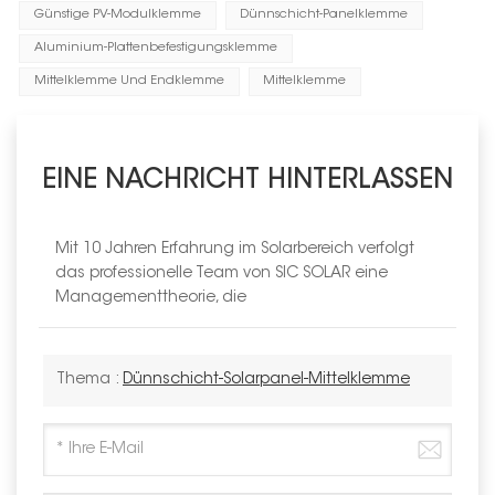
Günstige PV-Modulklemme
Dünnschicht-Panelklemme
Aluminium-Plattenbefestigungsklemme
Mittelklemme Und Endklemme
Mittelklemme
EINE NACHRICHT HINTERLASSEN
Mit 10 Jahren Erfahrung im Solarbereich verfolgt
das professionelle Team von SIC SOLAR eine
Managementtheorie, die
Thema :
Dünnschicht-Solarpanel-Mittelklemme