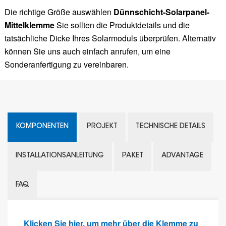
Die richtige Größe auswählen
Dünnschicht-Solarpanel-
Mittelklemme
Sie sollten die Produktdetails und die
tatsächliche Dicke Ihres Solarmoduls überprüfen. Alternativ
können Sie uns auch einfach anrufen, um eine
Sonderanfertigung zu vereinbaren.
KOMPONENTEN
PROJEKT
TECHNISCHE DETAILS
INSTALLATIONSANLEITUNG
PAKET
ADVANTAGE
FAQ
Klicken Sie hier, um mehr über die Klemme zu