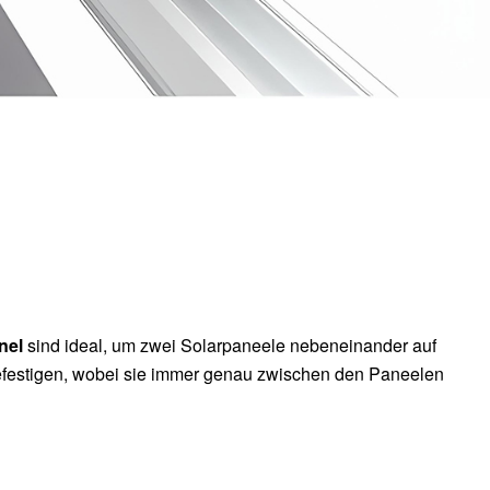
anel
sind ideal, um zwei Solarpaneele nebeneinander auf
festigen, wobei sie immer genau zwischen den Paneelen