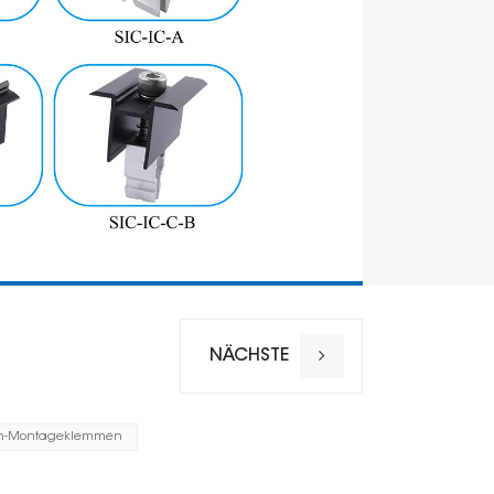
NÄCHSTE
en-Montageklemmen