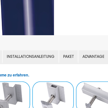
INSTALLATIONSANLEITUNG
PAKET
ADVANTAGE
mme zu erfahren.