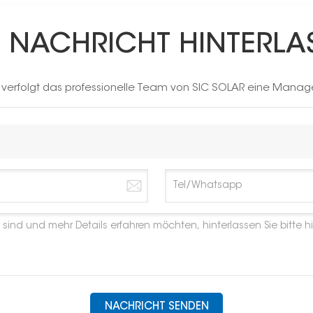
E NACHRICHT HINTERLA
h verfolgt das professionelle Team von SIC SOLAR eine Manag
NACHRICHT SENDEN