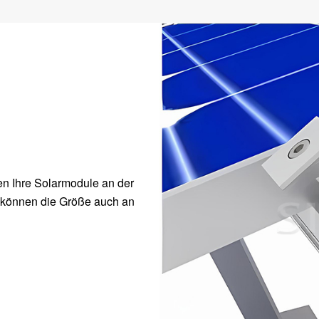
en Ihre Solarmodule an der
ir können die Größe auch an