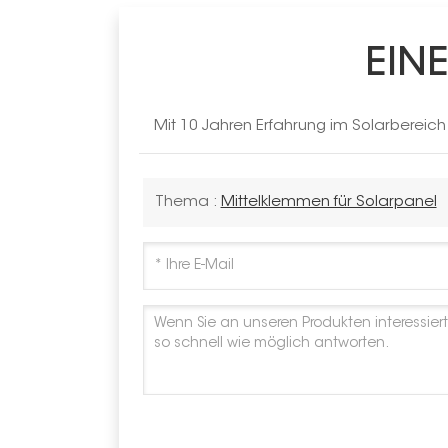
EIN
Mit 10 Jahren Erfahrung im Solarbereic
Thema :
Mittelklemmen für Solarpanel