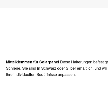
Mittelklemmen für Solarpanel
Diese Halterungen befestig
Schiene. Sie sind in Schwarz oder Silber erhältlich, und w
Ihre individuellen Bedürfnisse anpassen.