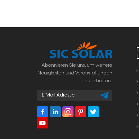
Abonnieren Sie uns, um weitere
Neuigkeiten und Veranstaltungen
zu erhalten.