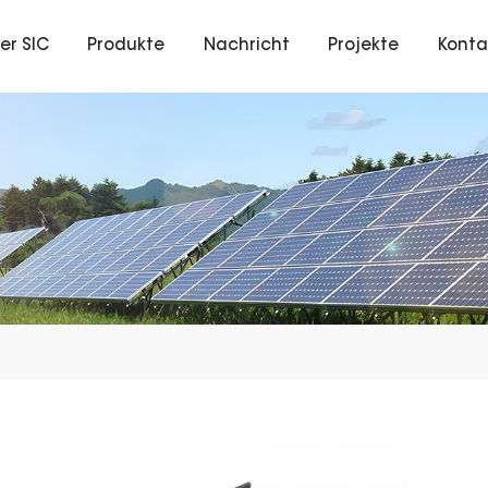
er SIC
Produkte
Nachricht
Projekte
Konta