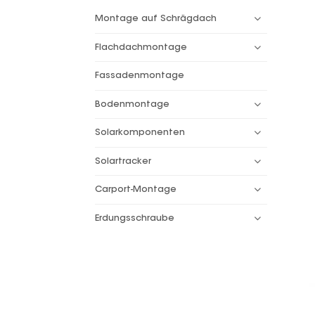
Montage auf Schrägdach
Flachdachmontage
Fassadenmontage
Bodenmontage
Solarkomponenten
Solartracker
Carport-Montage
Erdungsschraube