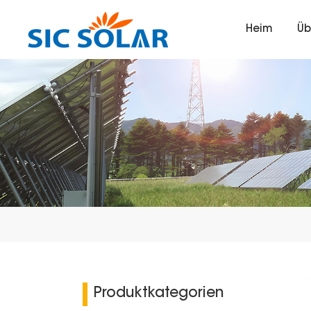
Heim
Üb
Produktkategorien