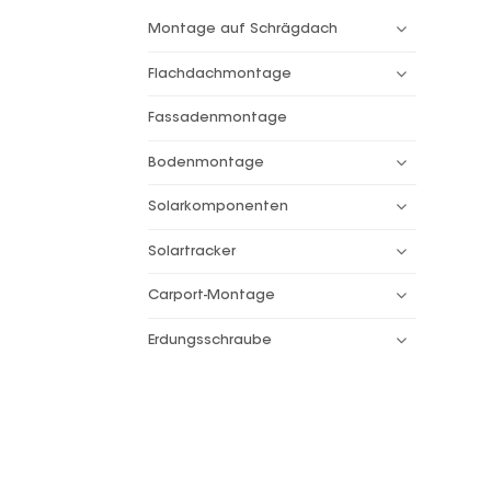
Montage auf Schrägdach
Flachdachmontage
Fassadenmontage
Bodenmontage
Solarkomponenten
Solartracker
Carport-Montage
Erdungsschraube