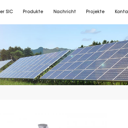
er SIC
Produkte
Nachricht
Projekte
Konta