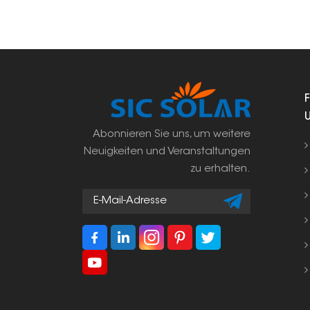
Abonnieren Sie uns, um weitere
Neuigkeiten und Veranstaltungen
zu erhalten.