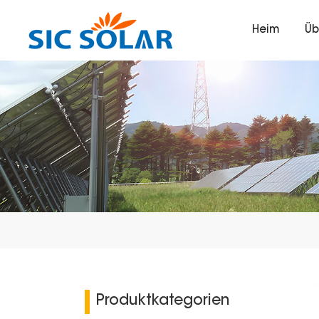
Heim
Üb
Produktkategorien