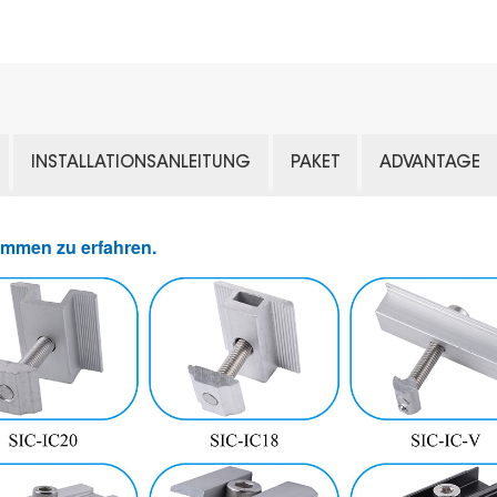
INSTALLATIONSANLEITUNG
PAKET
ADVANTAGE
lemmen zu erfahren.