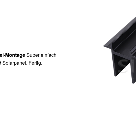
nel-Montage
Super einfach
 Solarpanel. Fertig.