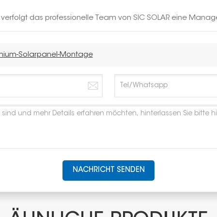
h verfolgt das professionelle Team von SIC SOLAR eine Manag
inium-Solarpanel-Montage
NACHRICHT SENDEN