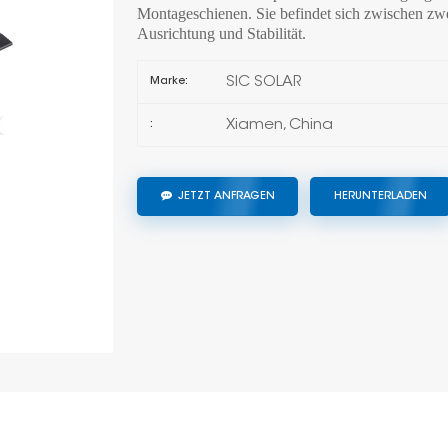
Montageschienen. Sie befindet sich zwischen zwe
Ausrichtung und Stabilität.
SIC SOLAR
Marke:
Xiamen, China
:
JETZT ANFRAGEN
HERUNTERLADEN