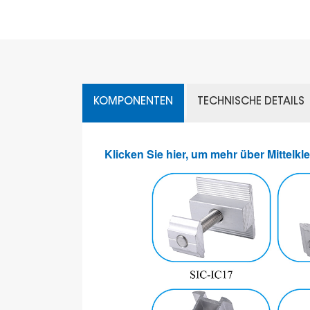
KOMPONENTEN
TECHNISCHE DETAILS
Klicken Sie hier, um mehr über Mittelk