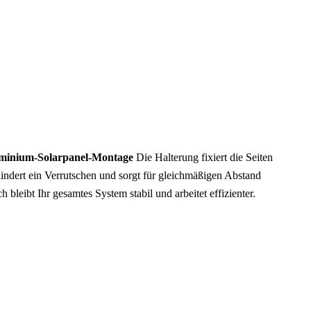
uminium-Solarpanel-Montage
Die Halterung fixiert die Seiten
hindert ein Verrutschen und sorgt für gleichmäßigen Abstand
leibt Ihr gesamtes System stabil und arbeitet effizienter.