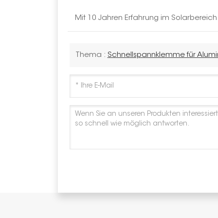
Mit 10 Jahren Erfahrung im Solarbereic
Thema :
Schnellspannklemme für Alum