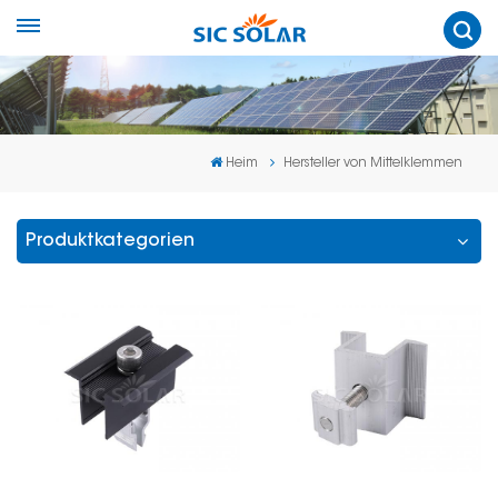
Heim
Hersteller von Mittelklemmen
Produktkategorien