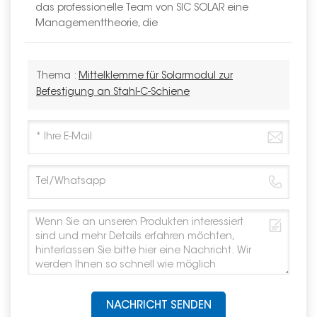
das professionelle Team von SIC SOLAR eine
Managementtheorie, die
Thema :
Mittelklemme für Solarmodul zur
Befestigung an Stahl-C-Schiene
NACHRICHT SENDEN