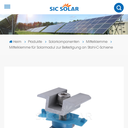
Heim
Produkte
Solarkomponenten
Mittelklemme
Mittelklemme für Solarmodul zur Befestigung an Stahl-C-Schiene