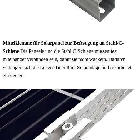
Mittelklemme für Solarpanel zur Befestigung an Stahl-C-
Schiene
Die Paneele und die Stahl-C-Schiene müssen fest
miteinander verbunden sein, damit sie nicht wackeln. Dadurch
verlängert sich die Lebensdauer Ihrer Solaranlage und sie arbeitet
effizienter.