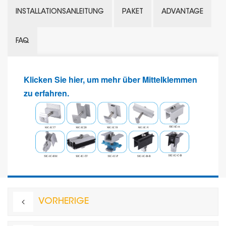
INSTALLATIONSANLEITUNG
PAKET
ADVANTAGE
FAQ
Klicken Sie hier, um mehr über Mittelklemmen
zu erfahren.
VORHERIGE