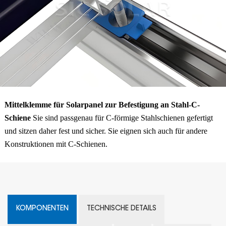
Mittelklemme für Solarpanel zur Befestigung an Stahl-C-
Schiene
Sie sind passgenau für C-förmige Stahlschienen gefertigt
und sitzen daher fest und sicher. Sie eignen sich auch für andere
Konstruktionen mit C-Schienen.
KOMPONENTEN
TECHNISCHE DETAILS