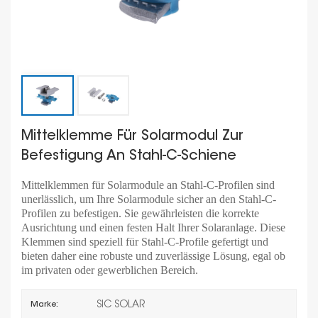
Mittelklemme Für Solarmodul Zur
Befestigung An Stahl-C-Schiene
Mittelklemmen für Solarmodule an Stahl-C-Profilen sind
unerlässlich, um Ihre Solarmodule sicher an den Stahl-C-
Profilen zu befestigen. Sie gewährleisten die korrekte
Ausrichtung und einen festen Halt Ihrer Solaranlage. Diese
Klemmen sind speziell für Stahl-C-Profile gefertigt und
bieten daher eine robuste und zuverlässige Lösung, egal ob
im privaten oder gewerblichen Bereich.
SIC SOLAR
Marke: