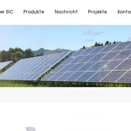
er SIC
Produkte
Nachricht
Projekte
Konta