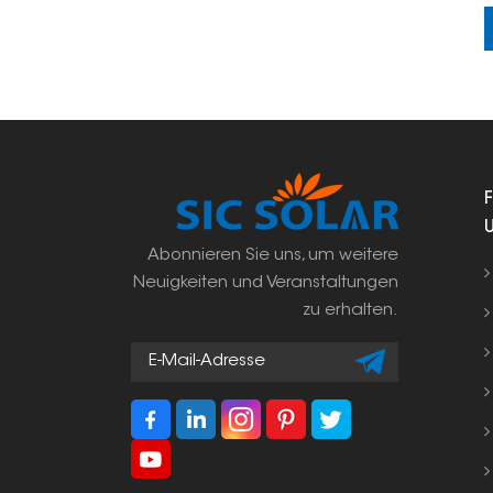
Abonnieren Sie uns, um weitere
Neuigkeiten und Veranstaltungen
zu erhalten.