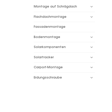
Montage auf Schrägdach
Flachdachmontage
Fassadenmontage
Bodenmontage
Solarkomponenten
Solartracker
Carport-Montage
Erdungsschraube