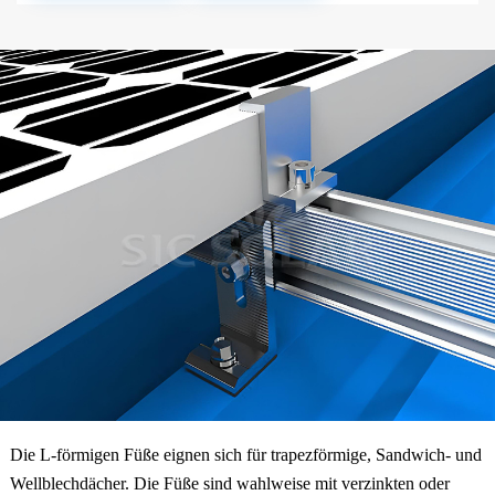
Die L-förmigen Füße eignen sich für trapezförmige, Sandwich- und
Wellblechdächer. Die Füße sind wahlweise mit verzinkten oder