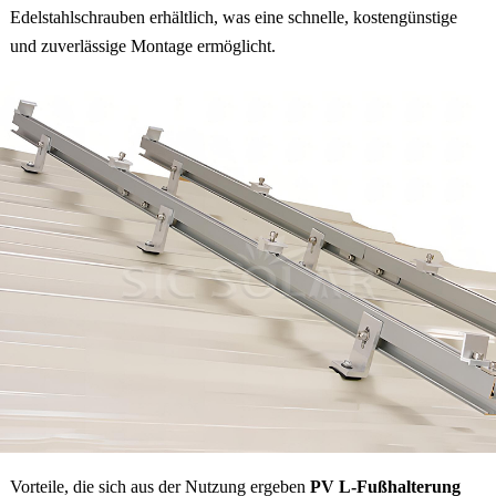
Edelstahlschrauben erhältlich, was eine schnelle, kostengünstige
und zuverlässige Montage ermöglicht.
Vorteile, die sich aus der Nutzung ergeben
PV L-Fußhalterung