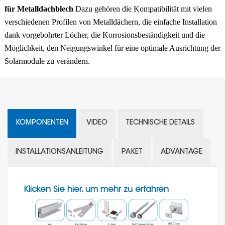
für Metalldachblech
Dazu gehören die Kompatibilität mit vielen
verschiedenen Profilen von Metalldächern, die einfache Installation
dank vorgebohrter Löcher, die Korrosionsbeständigkeit und die
Möglichkeit, den Neigungswinkel für eine optimale Ausrichtung der
Solarmodule zu verändern.
KOMPONENTEN
VIDEO
TECHNISCHE DETAILS
INSTALLATIONSANLEITUNG
PAKET
ADVANTAGE
Klicken Sie hier, um mehr zu erfahren