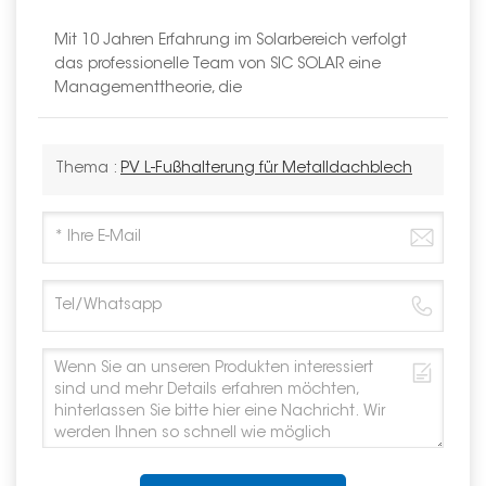
Mit 10 Jahren Erfahrung im Solarbereich verfolgt
das professionelle Team von SIC SOLAR eine
Managementtheorie, die
Thema :
PV L-Fußhalterung für Metalldachblech