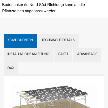
Bodenanker (in Nord-Süd-Richtung) kann an die
Pflanzreihen angepasst werden.
KOMPONENTEN
TECHNISCHE DETAILS
INSTALLATIONSANLEITUNG
PAKET
ADVANTAGE
FAQ