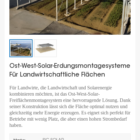
Ost-West-Solar-Erdungsmontagesysteme
Für Landwirtschaftliche Flächen
Für Landwirte, die Landwirtschaft und Solarenergie
kombinieren möchten, ist das Ost-West-Solar-
Freiflächenmontagesystem eine hervorragende Lösung. Dank
seiner Konstruktion lässt sich die Fläche optimal nutzen und
gleichzeitig mehr Energie erzeugen. Es eignet sich perfekt für
Betriebe mit wenig Platz, die aber einen hohen Strombedarf
haben.