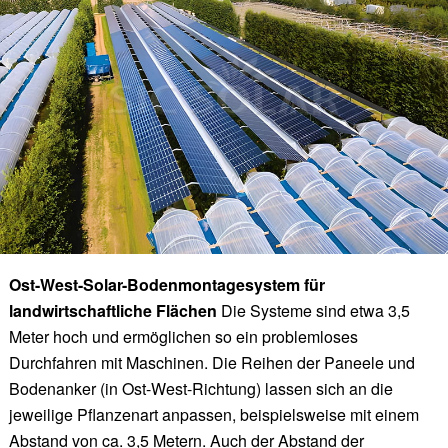
Ost-West-Solar-Bodenmontagesystem für
landwirtschaftliche Flächen
Die Systeme sind etwa 3,5
Meter hoch und ermöglichen so ein problemloses
Durchfahren mit Maschinen. Die Reihen der Paneele und
Bodenanker (in Ost-West-Richtung) lassen sich an die
jeweilige Pflanzenart anpassen, beispielsweise mit einem
Abstand von ca. 3,5 Metern. Auch der Abstand der