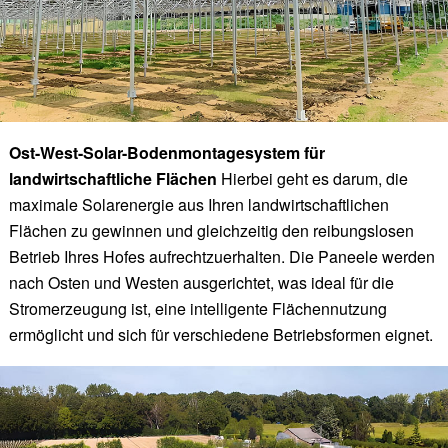
Ost-West-Solar-Bodenmontagesystem für
landwirtschaftliche Flächen
Hierbei geht es darum, die
maximale Solarenergie aus Ihren landwirtschaftlichen
Flächen zu gewinnen und gleichzeitig den reibungslosen
Betrieb Ihres Hofes aufrechtzuerhalten. Die Paneele werden
nach Osten und Westen ausgerichtet, was ideal für die
Stromerzeugung ist, eine intelligente Flächennutzung
ermöglicht und sich für verschiedene Betriebsformen eignet.