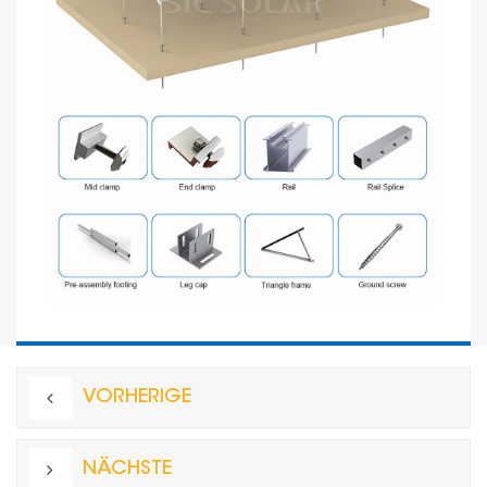
VORHERIGE
NÄCHSTE