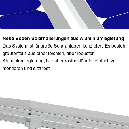
Neue Boden-Solarhalterungen aus Aluminiumlegierung
Das System ist für große Solaranlagen konzipiert. Es besteht
größtenteils aus einer leichten, aber robusten
Aluminiumlegierung, ist daher rostbeständig, einfach zu
montieren und sitzt fest.