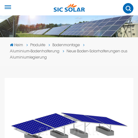
Heim
Produkte
Bodenmontage
Aluminium-Bodenhalterung
Neue Boden-Solarhalterungen aus
Aluminiumlegierung