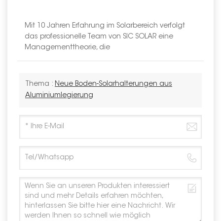
Mit 10 Jahren Erfahrung im Solarbereich verfolgt
das professionelle Team von SIC SOLAR eine
Managementtheorie, die
Thema :
Neue Boden-Solarhalterungen aus
Aluminiumlegierung