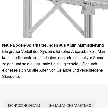
Neue Boden-Solarhalterungen aus Aluminiumlegierung
Ein großer Vorteil des Systems ist seine Anpassbarkeit. Man
kann die Paneele so ausrichten, dass sie optimal zur Sonne
zeigen und so die maximale Leistung erzielen. Dadurch
eignet es sich für alle Arten von Gelände und verschiedene
Standorte.
TECHNISCHE DETAILS
INSTALLATIONSANLEITUNG