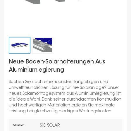
Neue Boden-Solarhalterungen Aus
Aluminiumlegierung
Suchen Sie nach einer robusten, langlebigen und
umweltfreundlichen Lösung für Ihre Solaranlage? Unser
neues Solarmontagesystem aus Aluminiumlegierung ist
die ideale Wahl. Dank seiner durchdachten Konstruktion
und hochwertigen Materialien erzielen Sie maximale
Leistung bei gleichzeitig niedrigen Wartungskosten.
SIC SOLAR
Marke: