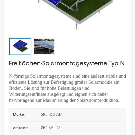
Freiflächen-Solarmontagesysteme Typ N
N-förmige Solarmontagesysteme sind eine äußerst stabile und
effiziente Lösung zur Befestigung großer Solarmodule am
Boden. Sie sind für hohe Belastungen und
Witterungseinflüsse ausgelegt und eignen sich daher
hervorragend zur Maximierung der Solarstromproduktion.
SIC SOLAR
Marke:
SIC-SA1-V
Artikelnr.: