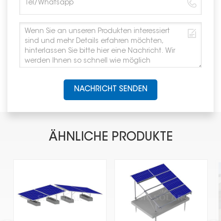
NACHRICHT SENDEN
ÄHNLICHE PRODUKTE