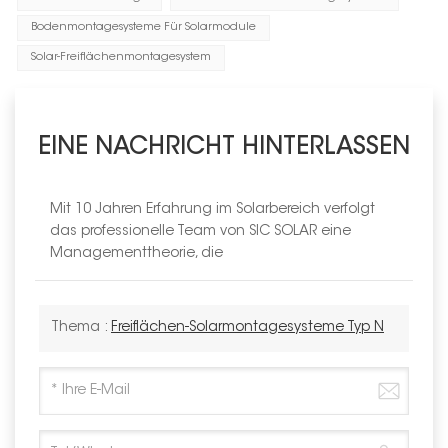
Bodenmontagesysteme Für Solarmodule
Solar-Freiflächenmontagesystem
EINE NACHRICHT HINTERLASSEN
Mit 10 Jahren Erfahrung im Solarbereich verfolgt
das professionelle Team von SIC SOLAR eine
Managementtheorie, die
Thema :
Freiflächen-Solarmontagesysteme Typ N