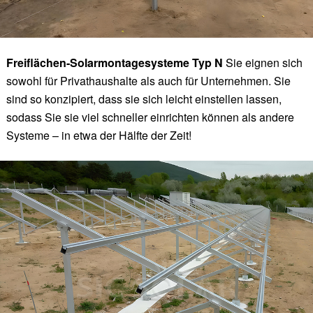
Freiflächen-Solarmontagesysteme Typ N
Sie eignen sich
sowohl für Privathaushalte als auch für Unternehmen. Sie
sind so konzipiert, dass sie sich leicht einstellen lassen,
sodass Sie sie viel schneller einrichten können als andere
Systeme – in etwa der Hälfte der Zeit!