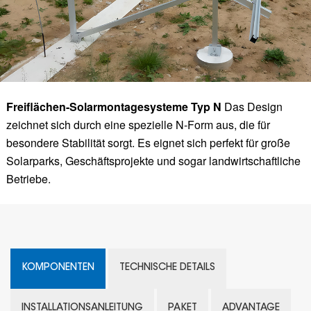
Freiflächen-Solarmontagesysteme Typ N
Das Design
zeichnet sich durch eine spezielle N-Form aus, die für
besondere Stabilität sorgt. Es eignet sich perfekt für große
Solarparks, Geschäftsprojekte und sogar landwirtschaftliche
Betriebe.
KOMPONENTEN
TECHNISCHE DETAILS
INSTALLATIONSANLEITUNG
PAKET
ADVANTAGE