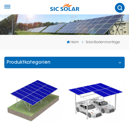
Heim
Solar-Bodenmontage
Produktkategorien