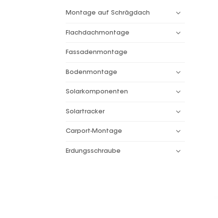
Montage auf Schrägdach
Flachdachmontage
Fassadenmontage
Bodenmontage
Solarkomponenten
Solartracker
Carport-Montage
Erdungsschraube