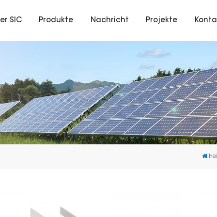
er SIC
Produkte
Nachricht
Projekte
Konta
He