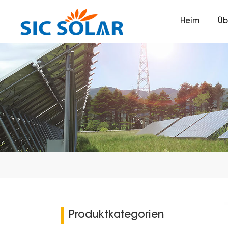
Heim
Üb
Produktkategorien