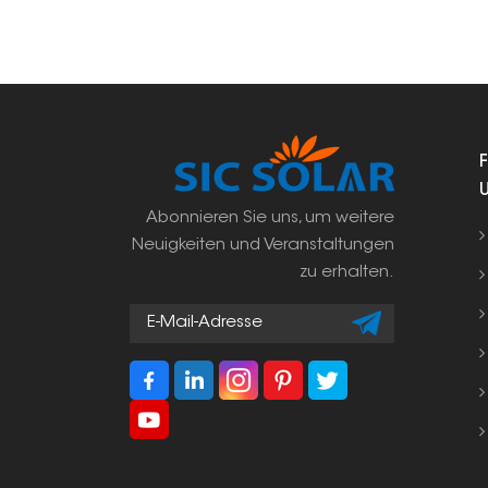
Abonnieren Sie uns, um weitere
Neuigkeiten und Veranstaltungen
zu erhalten.