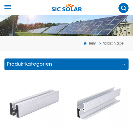
Heim
Solaranlage
Produktkategorien