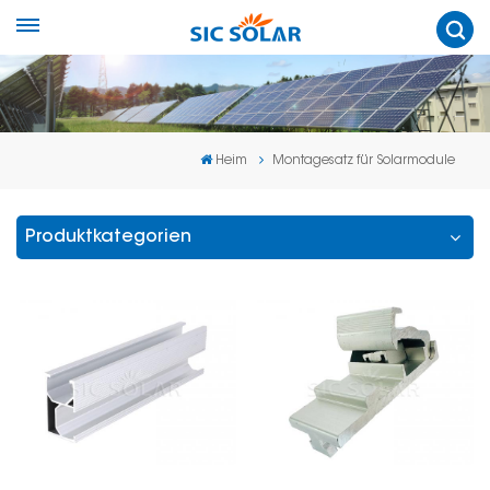
Heim
Montagesatz für Solarmodule
Produktkategorien