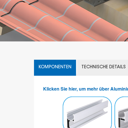
KOMPONENTEN
TECHNISCHE DETAILS
Klicken Sie hier, um mehr über Alumin