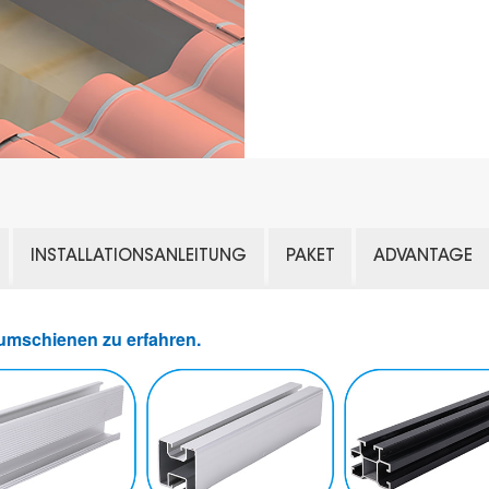
INSTALLATIONSANLEITUNG
PAKET
ADVANTAGE
iumschienen zu erfahren.