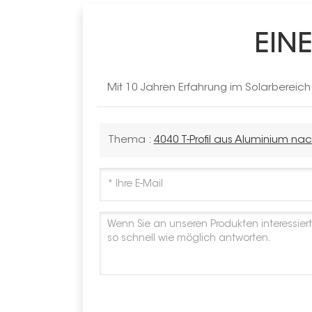
EIN
Mit 10 Jahren Erfahrung im Solarbereic
Thema :
4040 T-Profil aus Aluminium n