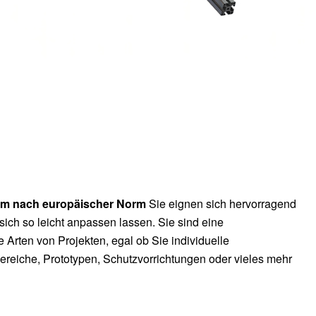
ium nach europäischer Norm
Sie eignen sich hervorragend
sich so leicht anpassen lassen. Sie sind eine
 Arten von Projekten, egal ob Sie individuelle
reiche, Prototypen, Schutzvorrichtungen oder vieles mehr