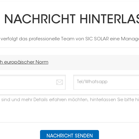
E NACHRICHT HINTERLA
h verfolgt das professionelle Team von SIC SOLAR eine Manag
ach europäischer Norm
NACHRICHT SENDEN