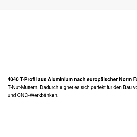
4040 T-Profil aus Aluminium nach europäischer Norm
F
T-Nut-Muttern. Dadurch eignet es sich perfekt für den Bau
und CNC-Werkbänken.