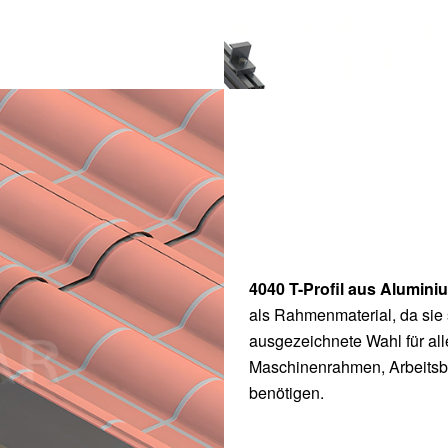
4040 T-Profil aus Alumin
als Rahmenmaterial, da sie 
ausgezeichnete Wahl für alle
Maschinenrahmen, Arbeitsbe
benötigen.