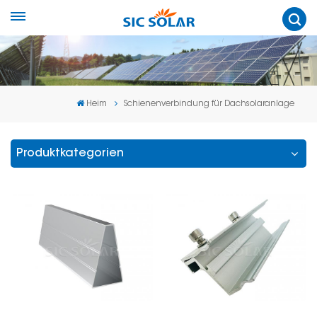
Heim
Schienenverbindung für Dachsolaranlage
Produktkategorien