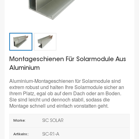
Montageschienen Für Solarmodule Aus
Aluminium
Aluminium-Montageschienen für Solarmodule sind
extrem robust und halten Ihre Solarmodule sicher an
ihrem Platz, egal ob auf dem Dach oder am Boden.
Sie sind leicht und dennoch stabil, sodass die
Montage schnell und einfach vonstatten geht.
SIC SOLAR
Marke:
SIC-R1-A
Artikelnr.: