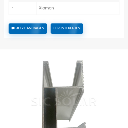
Xiamen
:
JETZT ANFRAGEN
HERUNTERLADEN