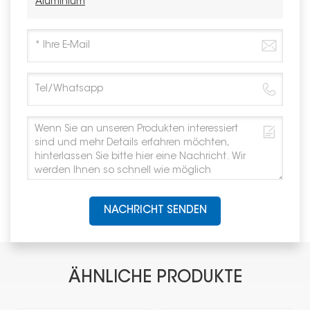
Aluminium
NACHRICHT SENDEN
ÄHNLICHE PRODUKTE