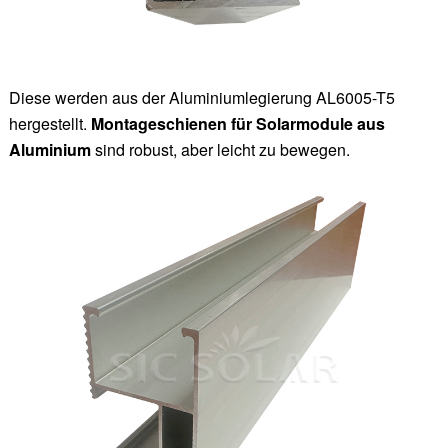
Diese werden aus der Aluminiumlegierung AL6005-T5
hergestellt.
Montageschienen für Solarmodule aus
Aluminium
sind robust, aber leicht zu bewegen.