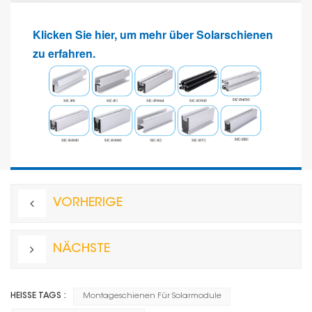
Klicken Sie hier, um mehr über Solarschienen
zu erfahren.
VORHERIGE
NÄCHSTE
HEISSE TAGS :
Montageschienen Für Solarmodule