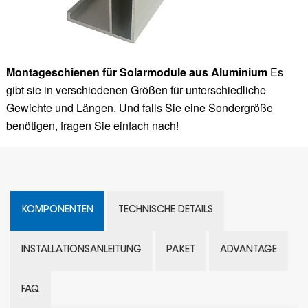
Montageschienen für Solarmodule aus Aluminium
Es
gibt sie in verschiedenen Größen für unterschiedliche
Gewichte und Längen. Und falls Sie eine Sondergröße
benötigen, fragen Sie einfach nach!
KOMPONENTEN
TECHNISCHE DETAILS
INSTALLATIONSANLEITUNG
PAKET
ADVANTAGE
FAQ