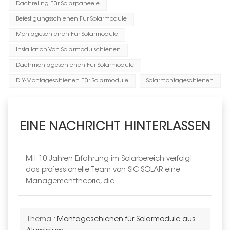
Dachreling Für Solarpaneele
Befestigungsschienen Für Solarmodule
Montageschienen Für Solarmodule
Installation Von Solarmodulschienen
Dachmontageschienen Für Solarmodule
DIY-Montageschienen Für Solarmodule
Solarmontageschienen
EINE NACHRICHT HINTERLASSEN
Mit 10 Jahren Erfahrung im Solarbereich verfolgt
das professionelle Team von SIC SOLAR eine
Managementtheorie, die
Thema :
Montageschienen für Solarmodule aus