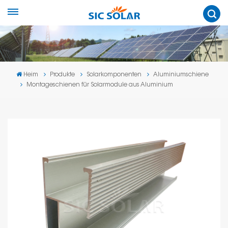
Heim
Produkte
Solarkomponenten
Aluminiumschiene
Montageschienen für Solarmodule aus Aluminium