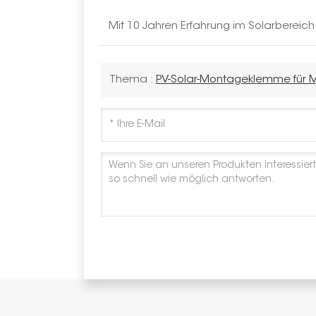
Mit 10 Jahren Erfahrung im Solarbereic
Thema :
PV-Solar-Montageklemme für 