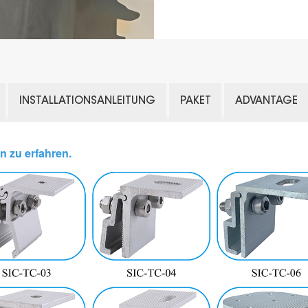
INSTALLATIONSANLEITUNG
PAKET
ADVANTAGE
n zu erfahren.