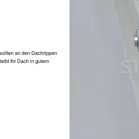
sollten an den Dachrippen
eibt Ihr Dach in gutem