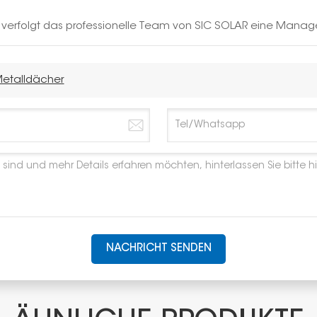
h verfolgt das professionelle Team von SIC SOLAR eine Manag
Metalldächer
NACHRICHT SENDEN