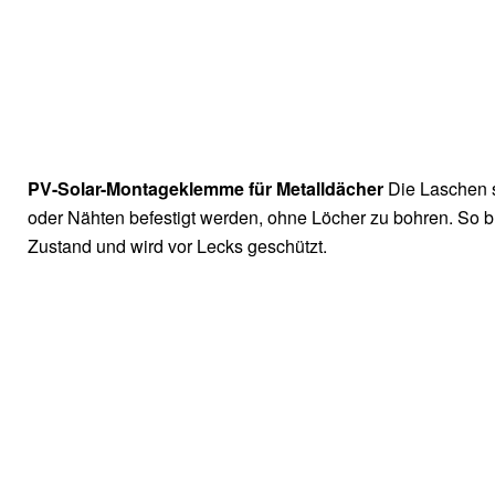
PV-Solar-Montageklemme für Metalldächer
Die Laschen 
oder Nähten befestigt werden, ohne Löcher zu bohren. So bl
Zustand und wird vor Lecks geschützt.