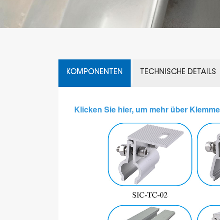
KOMPONENTEN
TECHNISCHE DETAILS
Klicken Sie hier, um mehr über Klemme