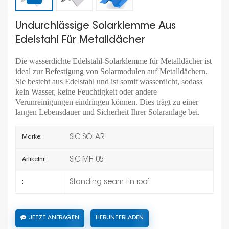
Undurchlässige Solarklemme Aus
Edelstahl Für Metalldächer
Die wasserdichte Edelstahl-Solarklemme für Metalldächer ist
ideal zur Befestigung von Solarmodulen auf Metalldächern.
Sie besteht aus Edelstahl und ist somit wasserdicht, sodass
kein Wasser, keine Feuchtigkeit oder andere
Verunreinigungen eindringen können. Dies trägt zu einer
langen Lebensdauer und Sicherheit Ihrer Solaranlage bei.
SIC SOLAR
Marke:
SIC-MH-05
Artikelnr.:
Standing seam tin roof
:
JETZT ANFRAGEN
HERUNTERLADEN