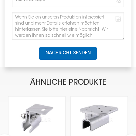
NACHRICHT SENDEN
ÄHNLICHE PRODUKTE