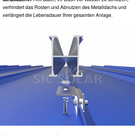
verhindert das Rosten und Abnutzen des Metalldachs und
verlängert die Lebensdauer Ihrer gesamten Anlage.