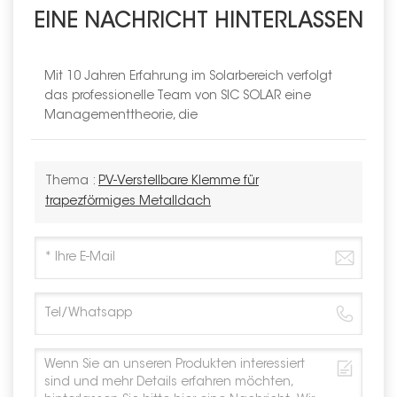
EINE NACHRICHT HINTERLASSEN
Mit 10 Jahren Erfahrung im Solarbereich verfolgt
das professionelle Team von SIC SOLAR eine
Managementtheorie, die
Thema :
PV-Verstellbare Klemme für
trapezförmiges Metalldach