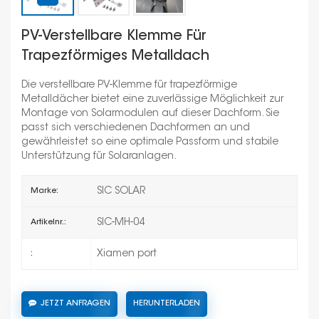
PV-Verstellbare Klemme Für
Trapezförmiges Metalldach
Die verstellbare PV-Klemme für trapezförmige
Metalldächer bietet eine zuverlässige Möglichkeit zur
Montage von Solarmodulen auf dieser Dachform. Sie
passt sich verschiedenen Dachformen an und
gewährleistet so eine optimale Passform und stabile
Unterstützung für Solaranlagen.
SIC SOLAR
Marke:
SIC-MH-04
Artikelnr.:
Xiamen port
:
JETZT ANFRAGEN
HERUNTERLADEN