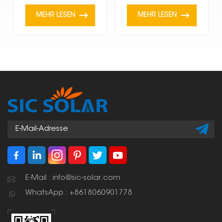
MEHR LESEN
MEHR LESEN
E-Mail : info@sic-solar.com
WhatsApp : +8618060901778