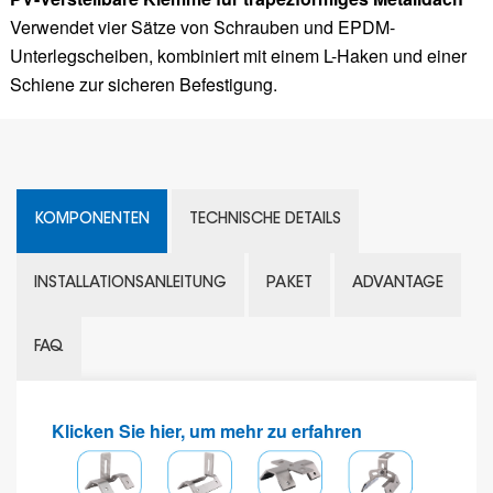
Verwendet vier Sätze von Schrauben und EPDM-
Unterlegscheiben, kombiniert mit einem L-Haken und einer
Schiene zur sicheren Befestigung.
KOMPONENTEN
TECHNISCHE DETAILS
INSTALLATIONSANLEITUNG
PAKET
ADVANTAGE
FAQ
Klicken Sie hier, um mehr zu erfahren