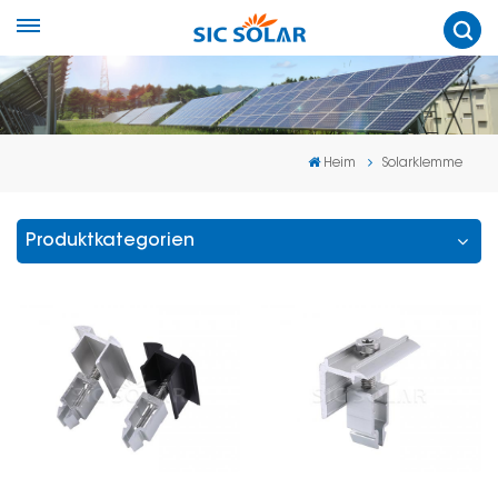
Heim
Solarklemme
Produktkategorien