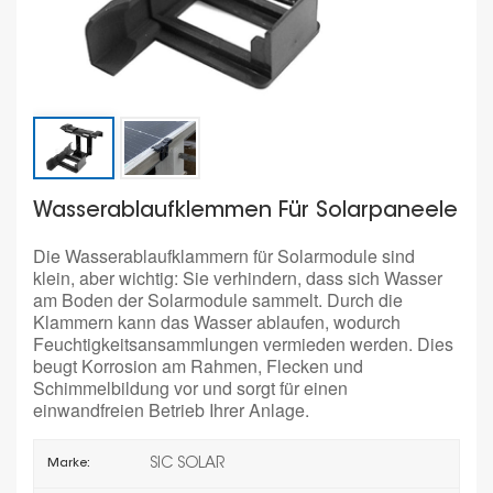
Wasserablaufklemmen Für Solarpaneele
Die Wasserablaufklammern für Solarmodule sind
klein, aber wichtig: Sie verhindern, dass sich Wasser
am Boden der Solarmodule sammelt. Durch die
Klammern kann das Wasser ablaufen, wodurch
Feuchtigkeitsansammlungen vermieden werden. Dies
beugt Korrosion am Rahmen, Flecken und
Schimmelbildung vor und sorgt für einen
einwandfreien Betrieb Ihrer Anlage.
SIC SOLAR
Marke: