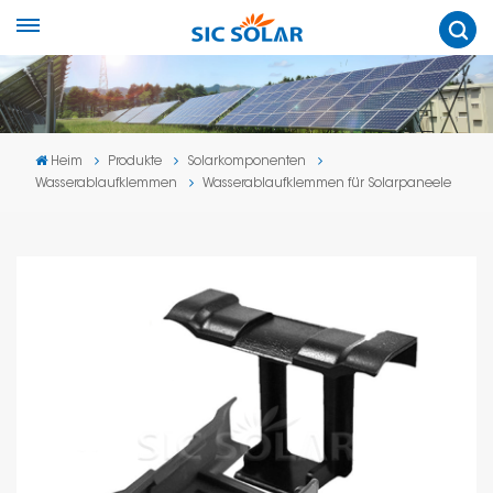
Heim
Produkte
Solarkomponenten
Wasserablaufklemmen
Wasserablaufklemmen für Solarpaneele