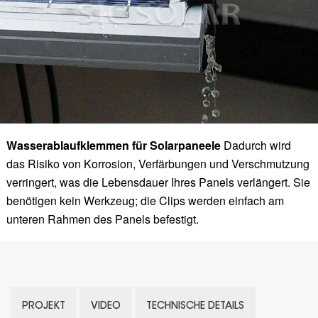
Wasserablaufklemmen für Solarpaneele
Dadurch wird
das Risiko von Korrosion, Verfärbungen und Verschmutzung
verringert, was die Lebensdauer Ihres Panels verlängert. Sie
benötigen kein Werkzeug; die Clips werden einfach am
unteren Rahmen des Panels befestigt.
PROJEKT
VIDEO
TECHNISCHE DETAILS