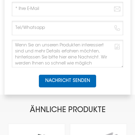
NACHRICHT SENDEN
ÄHNLICHE PRODUKTE