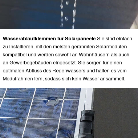
Wasserablaufklemmen für Solarpaneele
Sie sind einfach
zu installieren, mit den meisten gerahmten Solarmodulen
kompatibel und werden sowohl an Wohnhäusern als auch
an Gewerbegebäuden eingesetzt. Sie sorgen für einen
optimalen Abfluss des Regenwassers und halten es vom
Modulrahmen fern, sodass sich kein Wasser ansammelt.