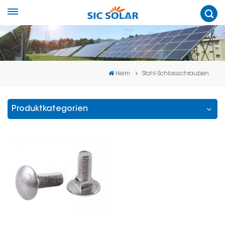
Heim
Stahl-Schlossschrauben
Produktkategorien