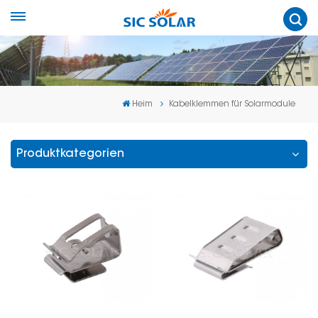
Heim
Kabelklemmen für Solarmodule
Produktkategorien