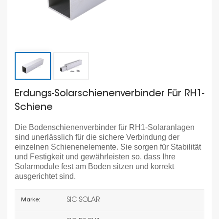
Erdungs-Solarschienenverbinder Für RH1-
Schiene
Die Bodenschienenverbinder für RH1-Solaranlagen
sind unerlässlich für die sichere Verbindung der
einzelnen Schienenelemente. Sie sorgen für Stabilität
und Festigkeit und gewährleisten so, dass Ihre
Solarmodule fest am Boden sitzen und korrekt
ausgerichtet sind.
SIC SOLAR
Marke: