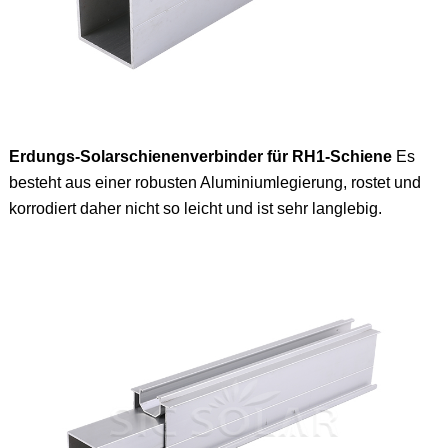
Erdungs-Solarschienenverbinder für RH1-Schiene
Es
besteht aus einer robusten Aluminiumlegierung, rostet und
korrodiert daher nicht so leicht und ist sehr langlebig.