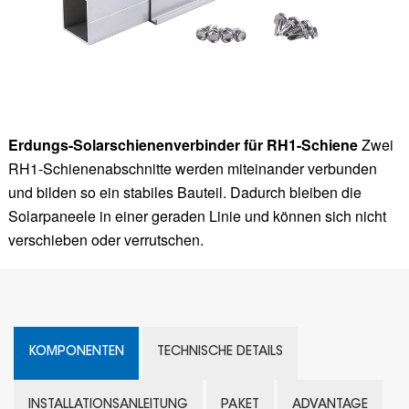
Erdungs-Solarschienenverbinder für RH1-Schiene
Zwei
RH1-Schienenabschnitte werden miteinander verbunden
und bilden so ein stabiles Bauteil. Dadurch bleiben die
Solarpaneele in einer geraden Linie und können sich nicht
verschieben oder verrutschen.
KOMPONENTEN
TECHNISCHE DETAILS
INSTALLATIONSANLEITUNG
PAKET
ADVANTAGE