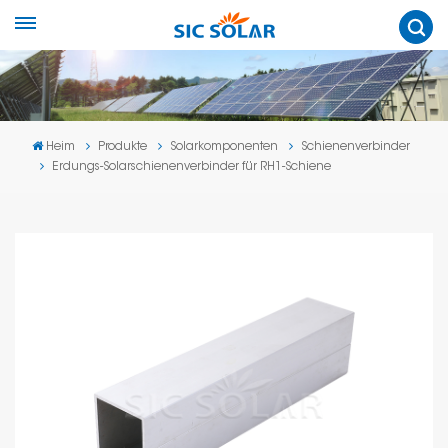
Heim
Produkte
Solarkomponenten
Schienenverbinder
Erdungs-Solarschienenverbinder für RH1-Schiene